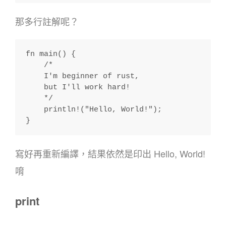
那多行註解呢？
fn main() {
    /* 
    I'm beginner of rust,
    but I'll work hard!
    */
    println!("Hello, World!");
}
寫好再重新編譯，結果依然是印出 Hello, World!
唷
print