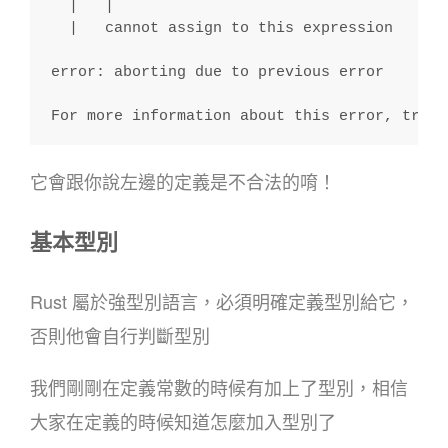
  |   |
  |   cannot assign to this expression
error: aborting due to previous error
For more information about this error, try `
它會跟你說左邊的定義是不合法的唷！
基本型別
Rust 屬於強型別語言，必須明確定義型別給它，
否則他會自行判斷型別
我們剛剛在定義常數的時候有加上了型別，相信
大家在定義的時候知道怎麼加入型別了