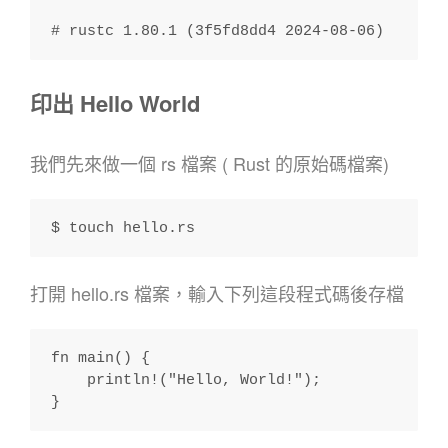
# rustc 1.80.1 (3f5fd8dd4 2024-08-06)
印出 Hello World
我們先來做一個 rs 檔案 ( Rust 的原始碼檔案)
$ touch hello.rs
打開 hello.rs 檔案，輸入下列這段程式碼後存檔
fn main() {
    println!("Hello, World!");
}