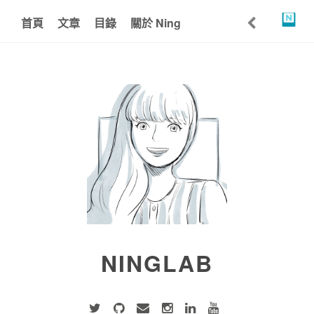
首頁
文章
目錄
關於 Ning
NINGLAB