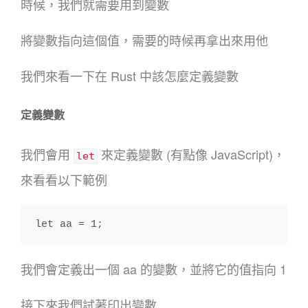
時候，我們就需要用到變數
將變數指向這個值，需要的時候再拿出來用他
我們來看一下在 Rust 中該怎麼定義變數
定義變數
我們會用
來定義變數 (有點像 JavaScript)，
let
來看看以下範例
let aa = 1;
我們會定義出一個 aa 的變數，並將它的值指向 1
接下來我們試著印出變數