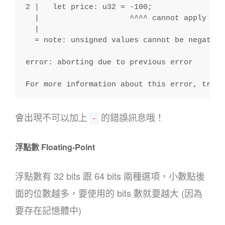
2 |   let price: u32 = -100;
  |                    ^^^^ cannot apply una
  |
  = note: unsigned values cannot be negated
error: aborting due to previous error
For more information about this error, try `
會出現不可以加上
的錯誤訊息哦！
-
浮點數 Floating-Point
浮點數有 32 bits 跟 64 bits 兩種選項，小數點後
面的位數越多，要使用的 bits 數就要越大 (因為
要存在記憶體中)