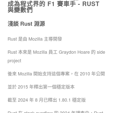
成為程式界的 F1 賽車手 - RUST
與變數們
淺談 Rust 淵源
Rust 是由 Mozilla 主導開發
Rust 本來是 Mozilla 員工 Graydon Hoare 的 side
project
後來 Mozilla 開始支持這個專案，在 2010 年公開
並於 2015 年釋出第一個穩定版本
截至 2024 年 8 月已釋出 1.80.1 穩定版
Rust 在 stack overflow 的 2024 年調查中，Rust