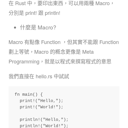
在 Rust 中，要印出東西，可以用兩種 Macro，
分別是 print! 跟 println!
什麼是 Macro?
Macro 有點像 Function ，但其實不能跟 Function
劃上等號，Macro 的概念更像是 Meta
Programming，就是以程式來撰寫程式的意思
我們直接在 hello.rs 中試試
fn main() {
  print!("Hello,");
  print!("World!");
  println!("Hello,");
  println!("World!");