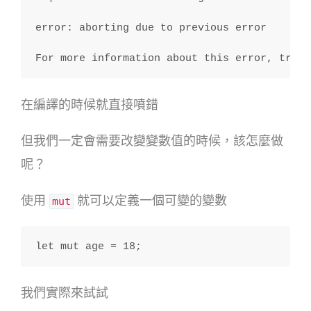
error: aborting due to previous error
For more information about this error, try `
在編譯的時候就直接噴錯
但我們一定會需要改變變數值的時候，該怎麼做
呢？
使用
就可以定義一個可變的變數
mut
let mut age = 18;
我們實際來試試