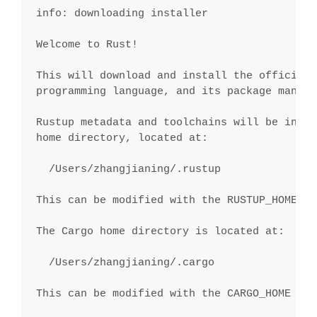
info: downloading installer
Welcome to Rust!
This will download and install the official 
programming language, and its package manage
Rustup metadata and toolchains will be insta
home directory, located at:
  /Users/zhangjianing/.rustup
This can be modified with the RUSTUP_HOME en
The Cargo home directory is located at:
  /Users/zhangjianing/.cargo
This can be modified with the CARGO_HOME env