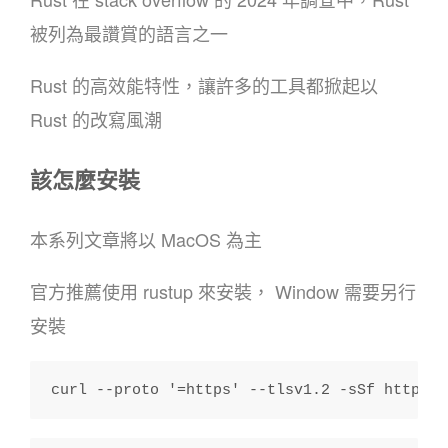
被列為最讚賞的語言之一
Rust 的高效能特性，讓許多的工具都掀起以
Rust 的改寫風潮
該怎麼安裝
本系列文章將以 MacOS 為主
官方推薦使用 rustup 來安裝， Window 需要另行
安裝
curl --proto '=https' --tlsv1.2 -sSf https:/