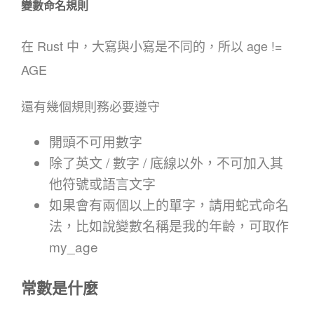
變數命名規則
在 Rust 中，大寫與小寫是不同的，所以 age !=
AGE
還有幾個規則務必要遵守
開頭不可用數字
除了英文 / 數字 / 底線以外，不可加入其
他符號或語言文字
如果會有兩個以上的單字，請用蛇式命名
法，比如說變數名稱是我的年齡，可取作
my_age
常數是什麼