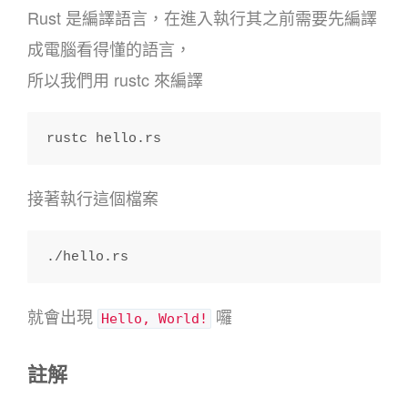
Rust 是編譯語言，在進入執行其之前需要先編譯
成電腦看得懂的語言，
所以我們用 rustc 來編譯
rustc hello.rs
接著執行這個檔案
./hello.rs
就會出現
囉
Hello, World!
註解