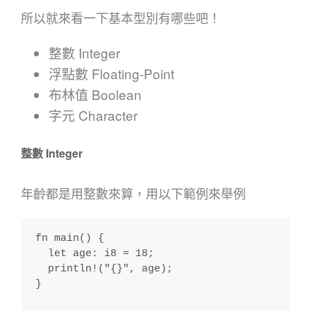
所以就來看一下基本型別有哪些吧！
整數 Integer
浮點數 Floating-Point
布林值 Boolean
字元 Character
整數 Integer
年齡都是用整數來算，用以下範例來舉例
fn main() {
  let age: i8 = 18;
  println!("{}", age);
}