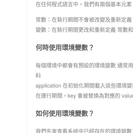
在任何程式語言中，我們有兩個基本元素：常數
常數：在執行期間不會被改變及重新定義
變數：在執行期間更改和重新定義 常數
何時使用環境變數？
每個環境中都會有預設的環境變數 通常用
料
application 在初始化期間載入這些環境
在運行期間，key 會被替換為對應的 va
如何使用環境變數？
我們先來查看系統中已經存在的環境變數