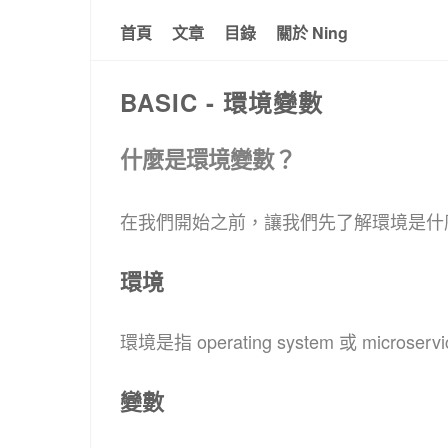
首頁
文章
目錄
關於 Ning
BASIC - 環境變數
什麼是環境變數？
在我們開始之前，讓我們先了解環境是什
環境
環境是指 operating system 或 micr
變數