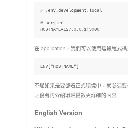
# .env.development.local 
# service 
HOSTNAME=127.0.0.1:3000 
在 application，我們可以使用這段程
ENV["HOSTNAME"] 
不過如果是要部署正式環境中，就必須要
之後會再介紹環境變數更詳細的內容
English Version