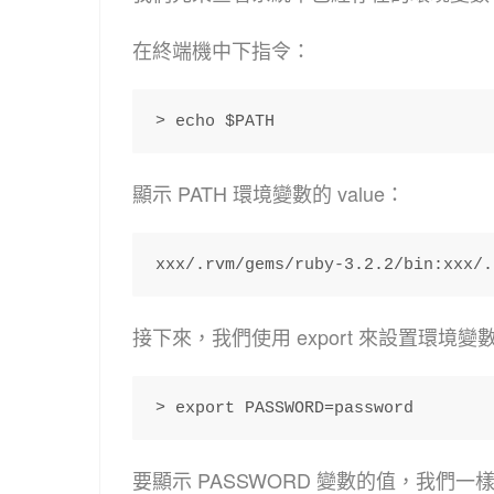
在終端機中下指令：
> echo $PATH
顯示 PATH 環境變數的 value：
xxx/.rvm/gems/ruby-3.2.2/bin:xxx/.
接下來，我們使用 export 來設置環境變
> export PASSWORD=password 
要顯示 PASSWORD 變數的值，我們一