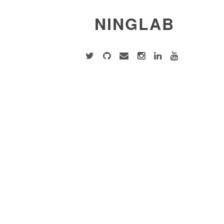
NINGLAB