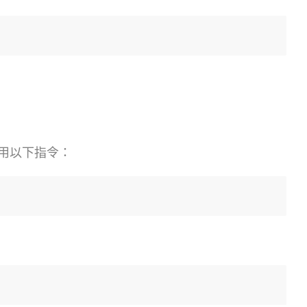
用以下指令：