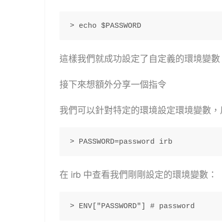
> echo $PASSWORD 
這樣我們就成功設定了自定義的環境變數
接下來想額外分享一個指令
我們可以針對特定的環境設定環境變數，
> PASSWORD=password irb 
在 irb 中查看我們剛剛設定的環境變數：
> ENV["PASSWORD"] # password 