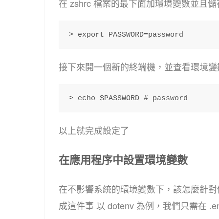
在 zshrc 檔案的最下面加環境變數並且
> export PASSWORD=password 
接下來開一個新的終端機，並查看環境變
> echo $PASSWORD # password 
以上就完成設定了
在應用程序中設置環境變數
在不影響系統的環境變數下，該怎麼針對
成這件事 以 dotenv 為例，我們只需在 