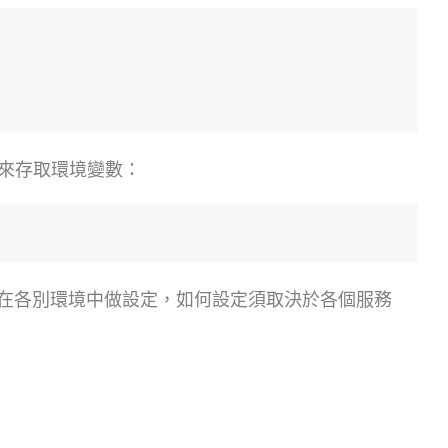
式碼來存取環境變數：
在各別環境中做設定，如何設定須取決於各個服務