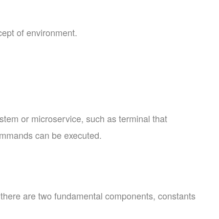
cept of environment.
stem or microservice, such as terminal that
ommands can be executed.
there are two fundamental components, constants