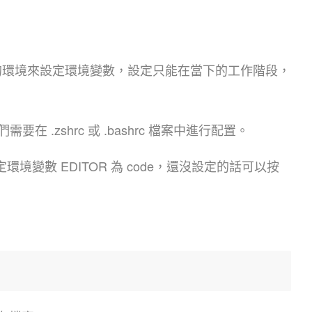
特定的環境來設定環境變數，設定只能在當下的工作階段，
.zshrc 或 .bashrc 檔案中進行配置。
先設定環境變數 EDITOR 為 code，還沒設定的話可以按