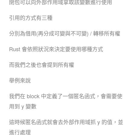
閉包可以向外部作用域拿取該變數進行使用
引用的方式有三種
分別為借用(再分成可變與不可變) / 轉移所有權
Rust 會依照狀況來決定要使用哪種方式
而我們之後也會提到所有權
舉例來說
我們在 block 中定義了一個匿名函式，會需要使
用到 y 變數
這時候匿名函式就會去外部作用域抓 y 的值，並
進行處理