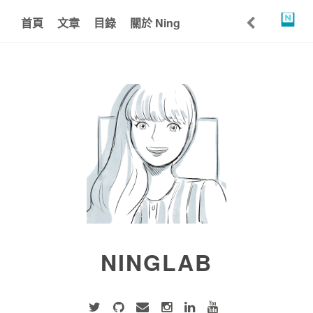
首頁
文章
目錄
關於 Ning
NINGLAB