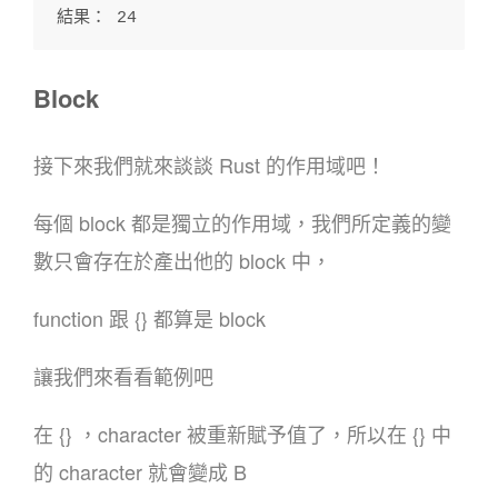
結果： 24
Block
接下來我們就來談談 Rust 的作用域吧！
每個 block 都是獨立的作用域，我們所定義的變
數只會存在於產出他的 block 中，
function 跟 {} 都算是 block
讓我們來看看範例吧
在 {} ，character 被重新賦予值了，所以在 {} 中
的 character 就會變成 B