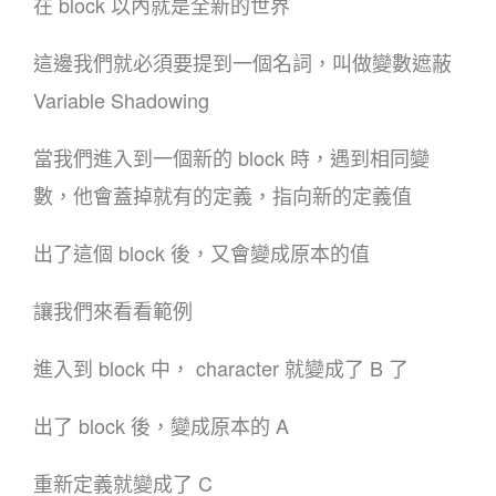
在 block 以內就是全新的世界
這邊我們就必須要提到一個名詞，叫做變數遮蔽
Variable Shadowing
當我們進入到一個新的 block 時，遇到相同變
數，他會蓋掉就有的定義，指向新的定義值
出了這個 block 後，又會變成原本的值
讓我們來看看範例
進入到 block 中， character 就變成了 B 了
出了 block 後，變成原本的 A
重新定義就變成了 C