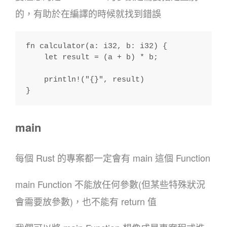
的，有助於在編譯的時候就找到錯誤
fn calculator(a: i32, b: i32) {
    let result = (a + b) * b;
    println!("{}", result)
}
main
每個 Rust 的專案都一定會有 main 這個 Function
main Function 不能放任何參數(但某些特殊狀況
會需要放參數)，也不能有 return 值