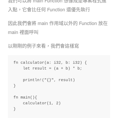
我們可以將 main Function 想像成是專案程式進
入點，它會比任何 Function 還優先執行
因此我們會將 main 作用域以外的 Function 放在
main 裡面呼叫
以剛剛的例子來看，我們會這樣寫
fn calculator(a: i32, b: i32) {
    let result = (a + b) * b;
    println!("{}", result)
}
fn main(){
    calculator(1, 2)
}