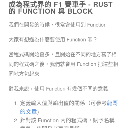
成為程式界的 F1 賽車手 - RUST
的 FUNCTION 與 BLOCK
我們在開發的時候，很常會使用到 Function
大家有想過為什麼要使用 Function 嗎？
當程式碼開始變多，且開始在不同的地方寫了相
同的程式碼之後，我們就會用 Function 把這些相
同地方包起來
對我來說，使用 Function 有幾個不同的意義
定義輸入值與輸出值的關係（可參考
龍哥
的文章
)
針對該 Function 內的程式碼，賦予名稱