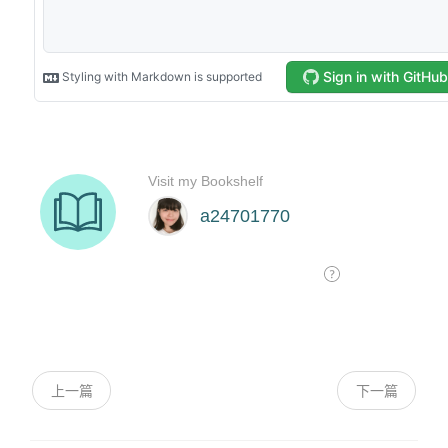
上一篇
下一篇