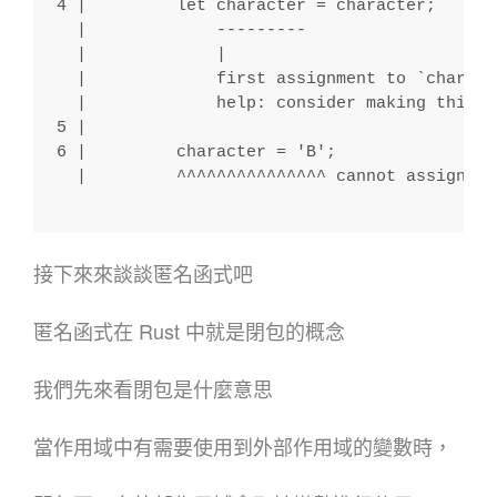
4 |         let character = character;
  |             ---------
  |             |
  |             first assignment to `charact
  |             help: consider making this b
5 |
6 |         character = 'B';
  |         ^^^^^^^^^^^^^^^ cannot assign tw
接下來來談談匿名函式吧
匿名函式在 Rust 中就是閉包的概念
我們先來看閉包是什麼意思
當作用域中有需要使用到外部作用域的變數時，