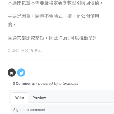
不過閉包並不需要嚴格定義參數型別與回傳值，
主要是因為，閉包不像函式一樣，是公開使用
的，
且通常都比較簡短，因此 Rust 可以推斷型別
2024-10-06
Rust