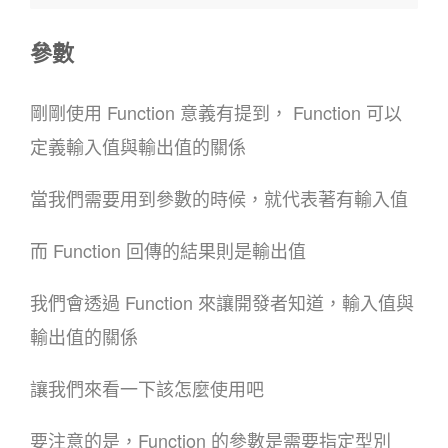
參數
剛剛使用 Function 意義有提到， Function 可以
定義輸入值與輸出值的關係
當我們需要用到參數的時候，就代表著有輸入值
而 Function 回傳的結果則是輸出值
我們會透過 Function 來讓開發者知道，輸入值與
輸出值的關係
讓我們來看一下該怎麼使用吧
要注意的是，Function 的參數是需要指定型別