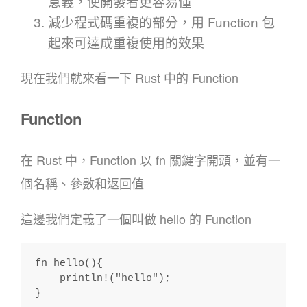
意義，使開發者更容易懂
減少程式碼重複的部分，用 Function 包
起來可達成重複使用的效果
現在我們就來看一下 Rust 中的 Function
Function
在 Rust 中，Function 以 fn 關鍵字開頭，並有一
個名稱、參數和返回值
這邊我們定義了一個叫做 hello 的 Function
fn hello(){
    println!("hello");
}