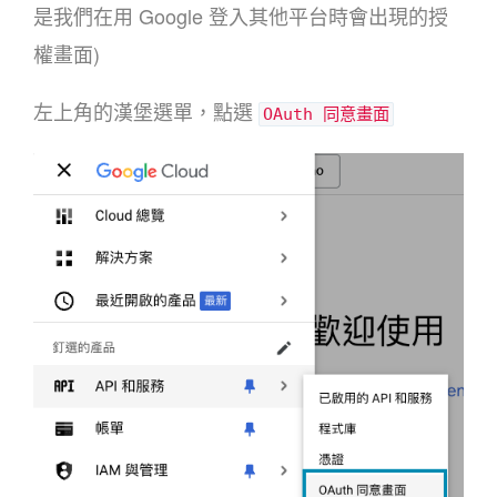
是我們在用 Google 登入其他平台時會出現的授
權畫面)
左上角的漢堡選單，點選
OAuth 同意畫面