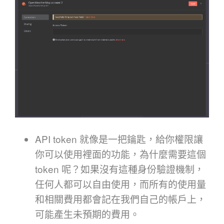
API token 就像是一把鑰匙，給你權限讓
你可以使用裡面的功能，為什麼需要這個
token 呢？如果沒有這種身份驗證機制，
任何人都可以自由使用，而所有的使用量
和相關費用都會記在我們自己的帳戶上，
可能產生未預期的費用。