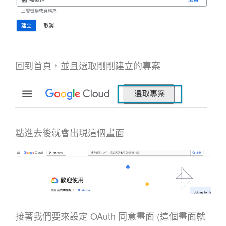
回到首頁，並且選取剛剛建立的專案
點進去後就會出現這個畫面
接著我們要來設定 OAuth 同意畫面 (這個畫面就