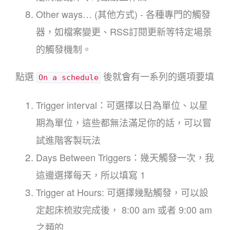
Other ways… (其他方式) - 各種專門的觸發
器，如檔案變更、RSS訂閱更新等特定場景
的觸發機制。
點選
後就會有一系列的選項要填
On a schedule
Trigger interval：可選擇以日為單位、以星
期為單位，這些都無法滿足你的話，可以嘗
試進階客製玩法
Days Between Triggers：幾天觸發一次，我
這邊選擇每天，所以填寫 1
Trigger at Hours: 可選擇幾點觸發，可以設
定起床梳妝完成後， 8:00 am 或者 9:00 am
之類的