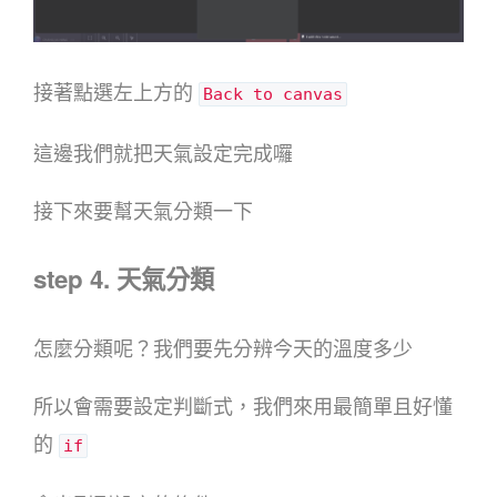
接著點選左上方的
Back to canvas
這邊我們就把天氣設定完成囉
接下來要幫天氣分類一下
step 4. 天氣分類
怎麼分類呢？我們要先分辨今天的溫度多少
所以會需要設定判斷式，我們來用最簡單且好懂
的
if