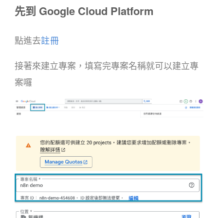
先到 Google Cloud Platform
點進去
註冊
接著來建立專案，填寫完專案名稱就可以建立專
案囉