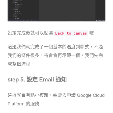
設定完成後就可以點選
囉
Back to canvas
這邊我們就完成了一個基本的溫度判斷式，不過
我們的條件很多，待會會再示範一個，我們先完
成整個流程
step 5. 設定 Email 通知
這邊就會有點小複雜，需要去申請 Google Cloud
Platform 的服務