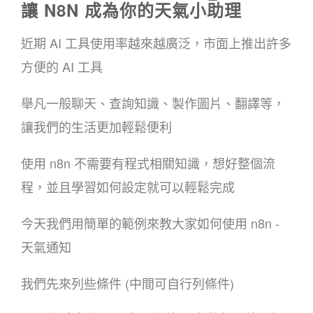
讓 N8N 成為你的天氣小助理
近期 AI 工具使用率越來越廣泛，市面上推出許多
方便的 AI 工具
舉凡一般聊天、查詢知識、製作圖片、翻譯等，
讓我們的生活更加輕鬆便利
使用 n8n 不需要有程式相關知識，想好整個流
程，並且學習如何設定就可以輕鬆完成
今天我們用簡單的範例來教大家如何使用 n8n -
天氣通知
我們先來列些條件 (中間可自行列條件)