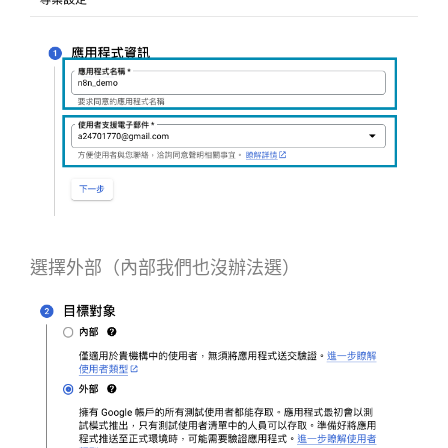
選擇外部（內部我們也沒辦法選）