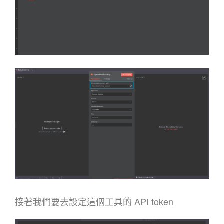
接著我們要去設定這個工具的 API token