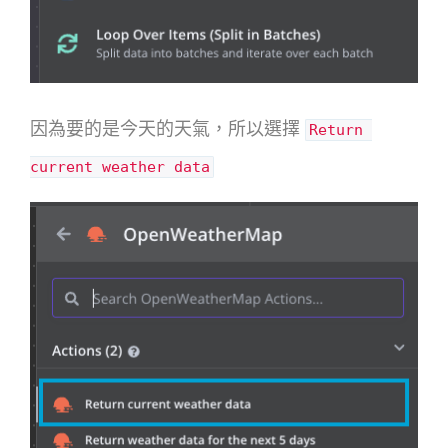
因為要的是今天的天氣，所以選擇
Return 
current weather data