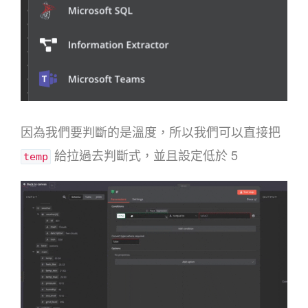
因為我們要判斷的是溫度，所以我們可以直接把
給拉過去判斷式，並且設定低於 5
temp