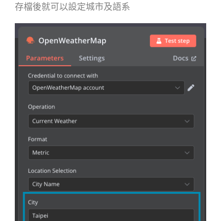
存檔後就可以設定城市及語系