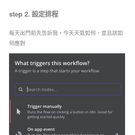
step 2. 設定排程
每天出門前先告訴我，今天天氣如何，並且該如
何應對