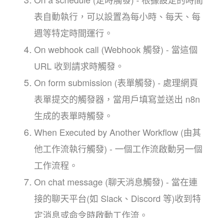
表自動執行，可以設置為每小時、每天、每
週等特定時間運行。
On webhook call (Webhook 觸發) - 當這個
URL 收到請求時觸發。
On form submission (表單觸發) - 處理網頁
表單提交的觸發器，當用戶填寫並送出 n8n
生成的表單時觸發。
When Executed by Another Workflow (由其
他工作流執行觸發) - 一個工作流啟動另一個
工作流程。
On chat message (聊天消息觸發) - 當在連
接的聊天平台(如 Slack、Discord 等)收到特
定消息或命令時啟動工作流。