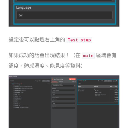
設定後可以點選右上角的
Test step
如果成功的話會出現結果！（在
區塊會有
main
溫度、體感溫度、能見度等資料）