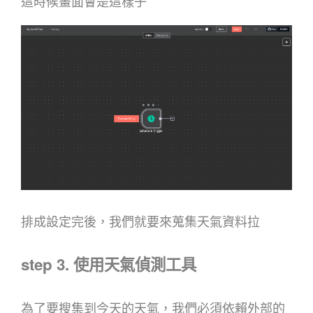
這時候畫面會是這樣子
排成設定完後，我們就要來蒐集天氣資料拉
step 3. 使用天氣偵測工具
為了要搜集到今天的天氣，我們必須依賴外部的