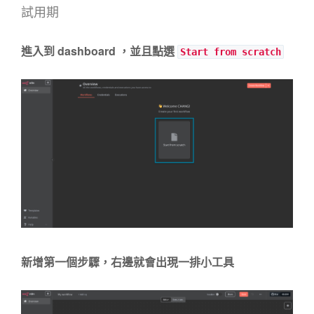
試用期
進入到 dashboard ，並且點選
Start from scratch
新增第一個步驟，右邊就會出現一排小工具