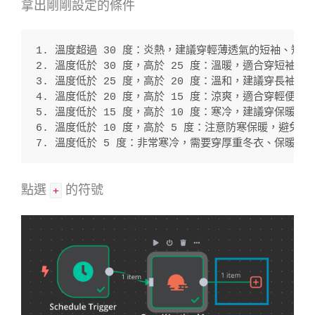
拿出剛剛設定的條件
1. 溫度超過 30 度：炎熱，建議穿輕薄透氣的短袖、短
2. 溫度低於 30 度，高於 25 度：溫暖，適合穿短袖
3. 溫度低於 25 度，高於 20 度：溫和，建議穿長
4. 溫度低於 20 度，高於 15 度：涼爽，適合穿輕
5. 溫度低於 15 度，高於 10 度：寒冷，建議穿保
6. 溫度低於 10 度，高於 5 度：注意防寒保暖，避免
7. 溫度低於 5 度：非常寒冷，需要穿厚重冬衣、保暖內
點選
的符號
+