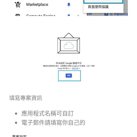
填寫專案資訊
應用程式名稱可自訂
電子郵件請填寫你自己的