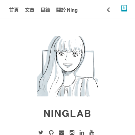
首頁
文章
目錄
關於 Ning
NINGLAB