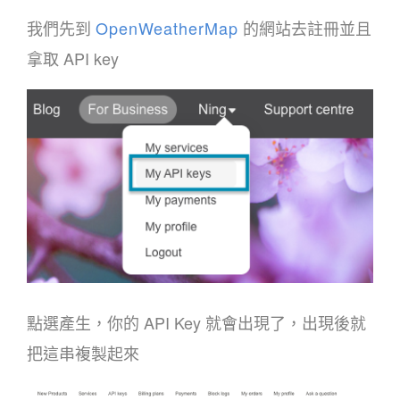
我們先到
OpenWeatherMap
的網站去註冊並且
拿取 API key
點選產生，你的 API Key 就會出現了，出現後就
把這串複製起來