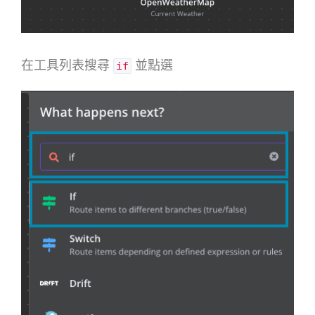
在工具列表搜尋
並點選
if