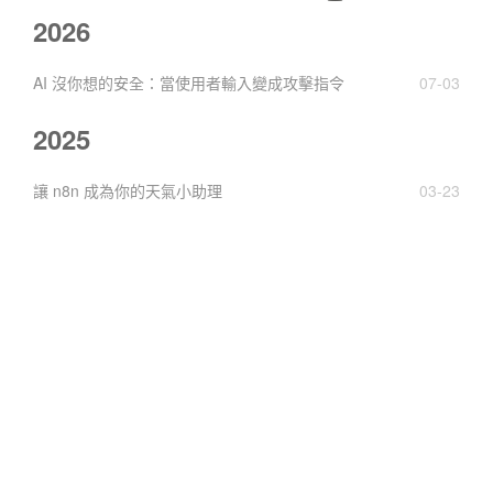
2026
AI 沒你想的安全：當使用者輸入變成攻擊指令
07-03
2025
讓 n8n 成為你的天氣小助理
03-23