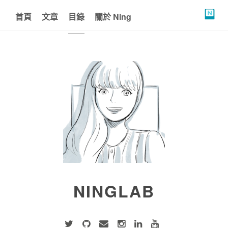
首頁
文章
目錄
關於 Ning
NINGLAB